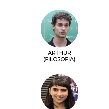
ARTHUR
(FILOSOFIA)