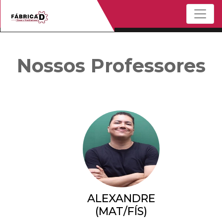
Menu
Nossos Professores
ALEXANDRE
(MAT/FÍS)