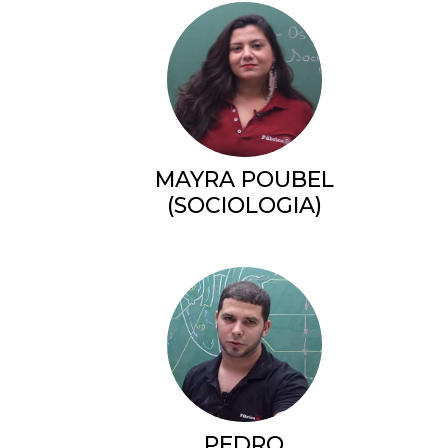
MAYRA POUBEL
(SOCIOLOGIA)
PEDRO