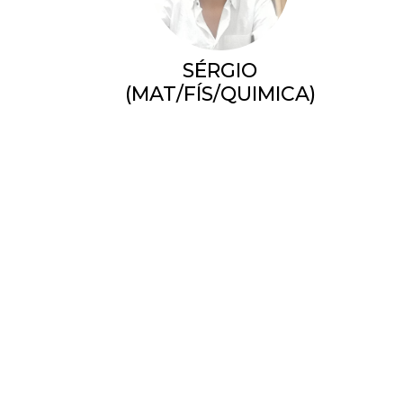
SÉRGIO
(MAT/FÍS/QUIMICA)