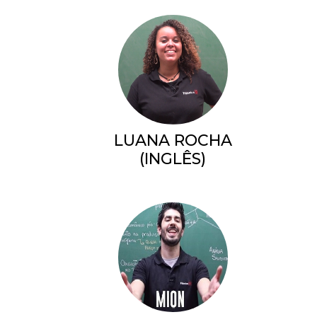
LUANA ROCHA
(INGLÊS)