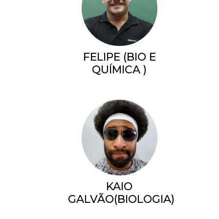
FELIPE (BIO E
QUÍMICA )
KAIO
GALVÃO(BIOLOGIA)