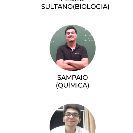
SULTANO(BIOLOGIA)
SAMPAIO
(QUÍMICA)