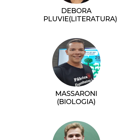
DEBORA
PLUVIE(LITERATURA)
MASSARONI
(BIOLOGIA)