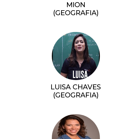
MION
(GEOGRAFIA)
LUISA CHAVES
(GEOGRAFIA)