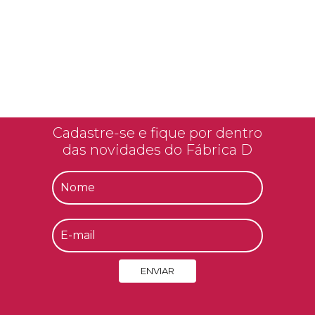
Cadastre-se e fique por dentro
das novidades do Fábrica D
ENVIAR