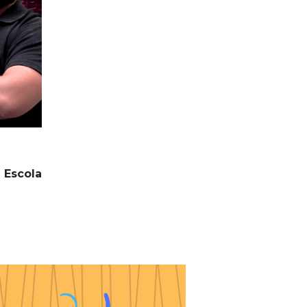
 Escola