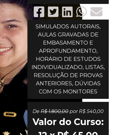
SIMULADOS AUTORAIS,
AULAS GRAVADAS DE
EMBASAMENTO E
APROFUNDAMENTO,
HORÁRIO DE ESTUDOS
INDIVIDUALIZADO, LISTAS,
RESOLUÇÃO DE PROVAS
ANTERIORES, DÚVIDAS
COM OS MONITORES
De
R$ 1.800,00
por R$ 540,00
Valor do Curso: