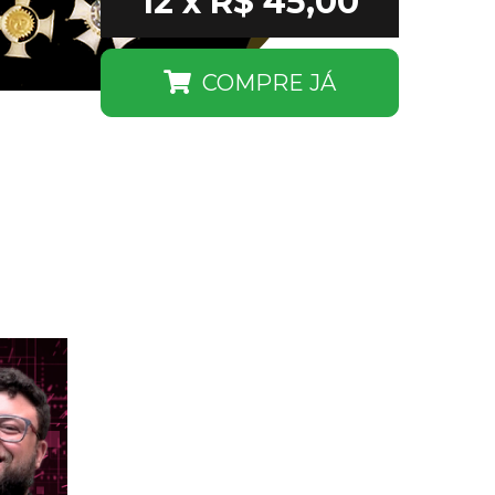
12 x R$ 45,00
COMPRE JÁ