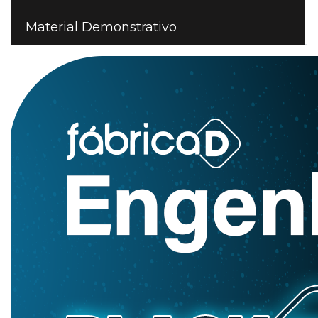
Material Demonstrativo