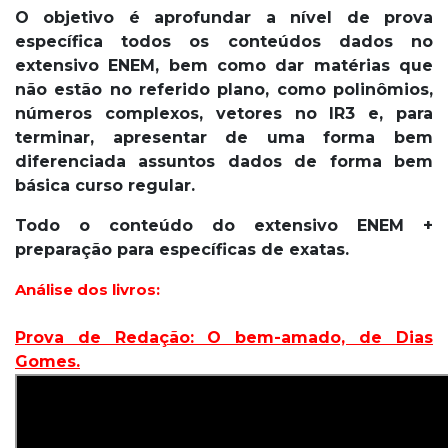
O objetivo é aprofundar a nível de prova
específica todos os conteúdos dados no
extensivo ENEM, bem como dar matérias que
não estão no referido plano, como polinômios,
números complexos, vetores no IR3 e, para
terminar, apresentar de uma forma bem
diferenciada assuntos dados de forma bem
básica curso regular.
Todo o conteúdo do extensivo ENEM +
preparação para específicas de exatas.
Análise dos livros:
Prova de Redação: O bem-amado, de Dias
Gomes.