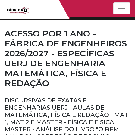
Menu
ACESSO POR 1 ANO -
FÁBRICA DE ENGENHEIROS
2026/2027 - ESPECÍFICAS
UERJ DE ENGENHARIA -
MATEMÁTICA, FÍSICA E
REDAÇÃO
DISCURSIVAS DE EXATAS E
ENGENHARIAS UERJ - AULAS DE
MATEMÁTICA, FÍSICA E REDAÇÃO - MAT
1, MAT 2 E MASTER - FÍSICA E FÍSICA
MASTER - ANÁLISE DO LIVRO "O BEM