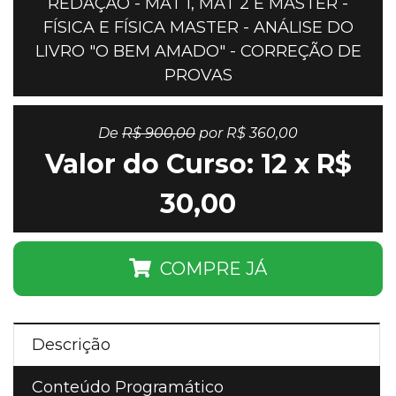
REDAÇÃO - MAT 1, MAT 2 E MASTER -
FÍSICA E FÍSICA MASTER - ANÁLISE DO
LIVRO "O BEM AMADO" - CORREÇÃO DE
PROVAS
De
R$ 900,00
por R$ 360,00
Valor do Curso: 12 x R$
30,00
COMPRE JÁ
Descrição
Conteúdo Programático