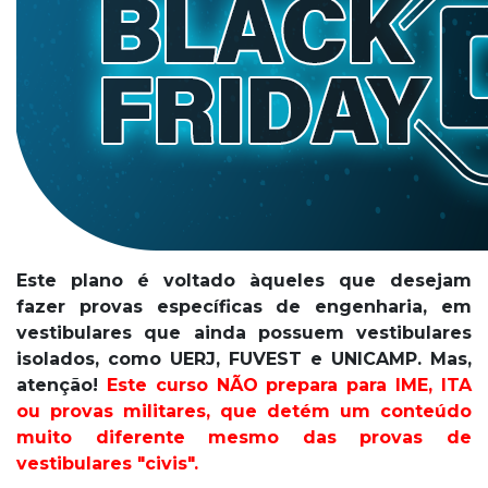
Este plano é voltado àqueles que desejam
fazer provas específicas de engenharia, em
vestibulares que ainda possuem vestibulares
isolados, como UERJ, FUVEST e UNICAMP. Mas,
atenção!
Este curso NÃO prepara para IME, ITA
ou provas militares, que detém um conteúdo
muito diferente mesmo das provas de
vestibulares "civis".